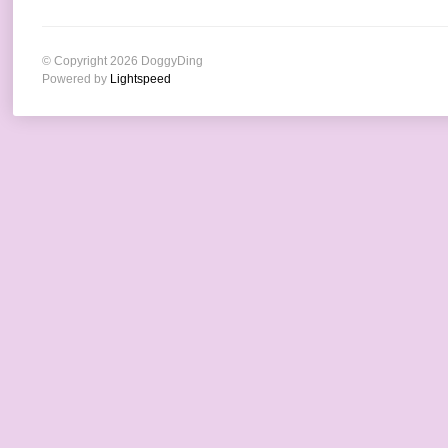
© Copyright 2026 DoggyDing
Powered by
Lightspeed