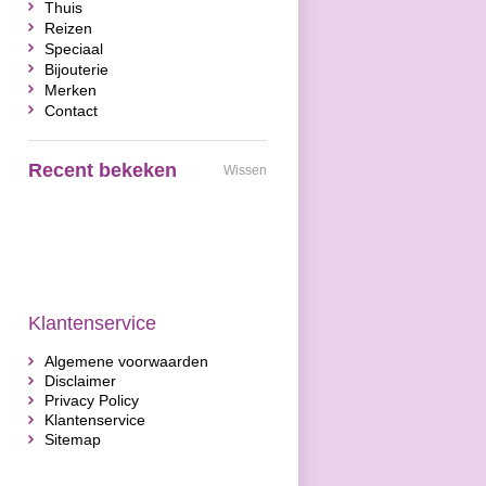
Thuis
Reizen
Speciaal
Bijouterie
Merken
Contact
Recent bekeken
Wissen
Klantenservice
Algemene voorwaarden
Disclaimer
Privacy Policy
Klantenservice
Sitemap