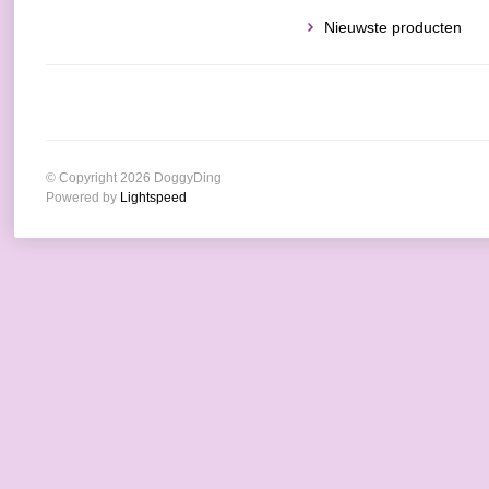
Nieuwste producten
© Copyright 2026 DoggyDing
Powered by
Lightspeed