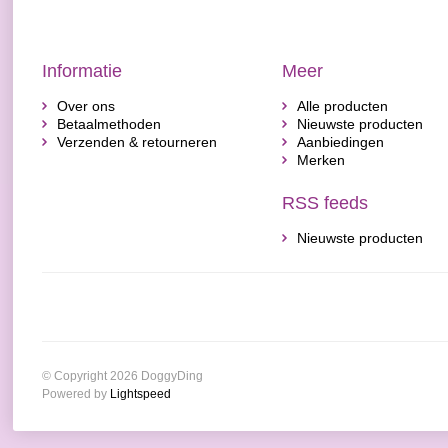
Informatie
Meer
Over ons
Alle producten
Betaalmethoden
Nieuwste producten
Verzenden & retourneren
Aanbiedingen
Merken
RSS feeds
Nieuwste producten
© Copyright 2026 DoggyDing
Powered by
Lightspeed