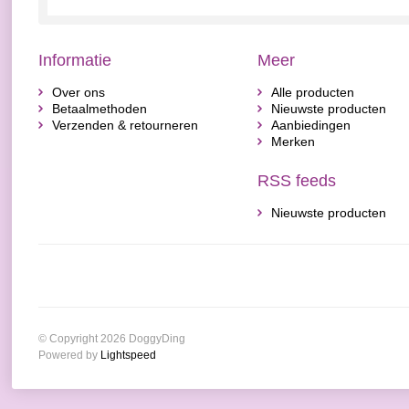
Informatie
Meer
Over ons
Alle producten
Betaalmethoden
Nieuwste producten
Verzenden & retourneren
Aanbiedingen
Merken
RSS feeds
Nieuwste producten
© Copyright 2026 DoggyDing
Powered by
Lightspeed