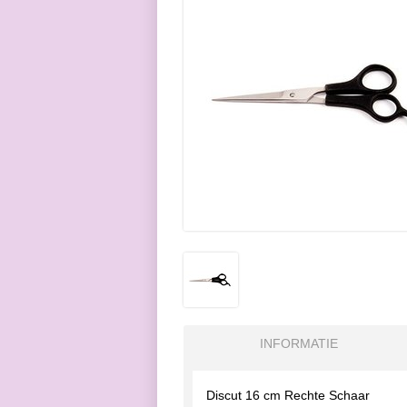
INFORMATIE
Discut 16 cm Rechte Schaar