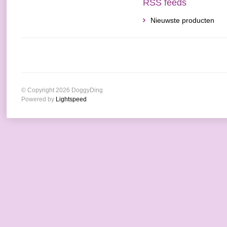
RSS feeds
Nieuwste producten
© Copyright 2026 DoggyDing
Powered by
Lightspeed