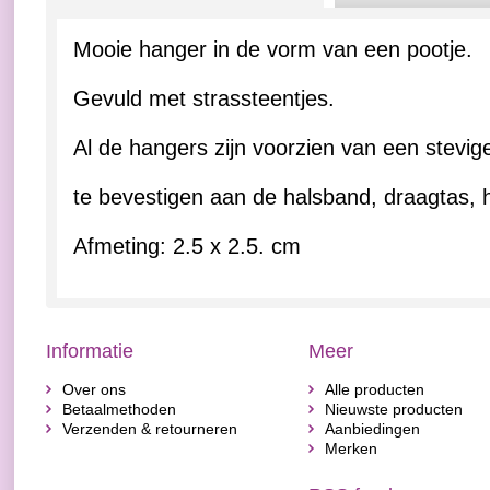
Mooie hanger in de vorm van een pootje.
Gevuld met strassteentjes.
Al de hangers zijn voorzien van een stevig
te bevestigen aan de halsband, draagtas, h
Afmeting: 2.5 x 2.5. cm
Informatie
Meer
Over ons
Alle producten
Betaalmethoden
Nieuwste producten
Verzenden & retourneren
Aanbiedingen
Merken