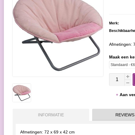
Merk:
Beschikbaarhe
Afmetingen: 
Maak een k
Aan ver
INFORMATIE
REVIEWS
Afmetingen: 72 x 69 x 42 cm