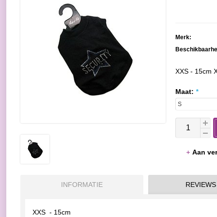
Merk:
Beschikbaarhe
XXS - 15cm X
Maat:
*
Aan ver
INFORMATIE
REVIEWS
XXS - 15cm