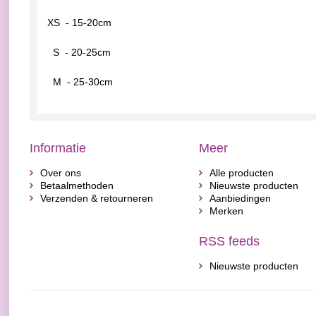
XS - 15-20cm
S - 20-25cm
M - 25-30cm
Informatie
Meer
Over ons
Alle producten
Betaalmethoden
Nieuwste producten
Verzenden & retourneren
Aanbiedingen
Merken
RSS feeds
Nieuwste producten