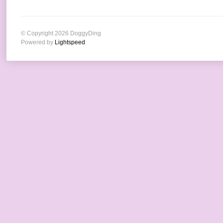
© Copyright 2026 DoggyDing
Powered by
Lightspeed