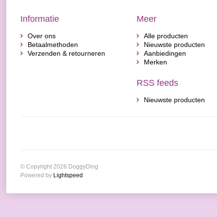
Informatie
Meer
Over ons
Alle producten
Betaalmethoden
Nieuwste producten
Verzenden & retourneren
Aanbiedingen
Merken
RSS feeds
Nieuwste producten
© Copyright 2026 DoggyDing
Powered by
Lightspeed