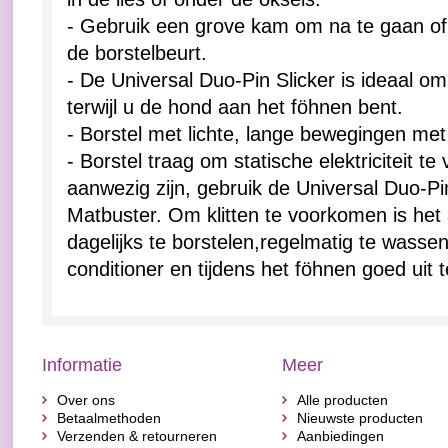
- Gebruik een grove kam om na te gaan of e
de borstelbeurt.
- De Universal Duo-Pin Slicker is ideaal o
terwijl u de hond aan het föhnen bent.
- Borstel met lichte, lange bewegingen met
- Borstel traag om statische elektriciteit te 
aanwezig zijn, gebruik de Universal Duo-Pi
Matbuster. Om klitten te voorkomen is he
dagelijks te borstelen,regelmatig te wass
conditioner en tijdens het föhnen goed uit t
Informatie
Meer
Over ons
Alle producten
Betaalmethoden
Nieuwste producten
Verzenden & retourneren
Aanbiedingen