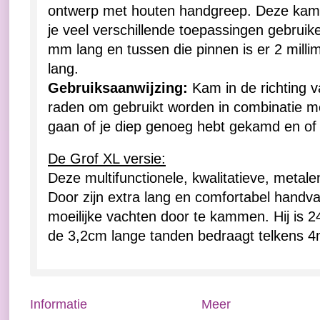
ontwerp met houten handgreep. Deze kam v
je veel verschillende toepassingen gebruik
mm lang en tussen die pinnen is er 2 milli
lang.
Gebruiksaanwijzing:
Kam in de richting v
raden om gebruikt worden in combinatie me
gaan of je diep genoeg hebt gekamd en of de
De Grof XL versie:
Deze multifunctionele, kwalitatieve, metal
Door zijn extra lang en comfortabel handvat
moeilijke vachten door te kammen. Hij is 
de 3,2cm lange tanden bedraagt telkens 
Informatie
Meer