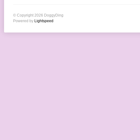
© Copyright 2026 DoggyDing
Powered by
Lightspeed