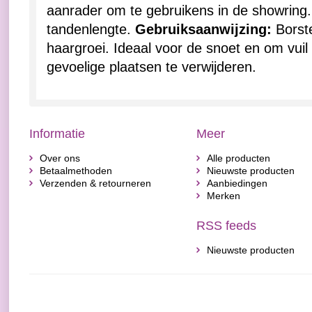
aanrader om te gebruikens in de showring
tandenlengte.
Gebruiksaanwijzing:
Borste
haargroei. Ideaal voor de snoet en om vui
gevoelige plaatsen te verwijderen.
Informatie
Meer
Over ons
Alle producten
Betaalmethoden
Nieuwste producten
Verzenden & retourneren
Aanbiedingen
Merken
RSS feeds
Nieuwste producten