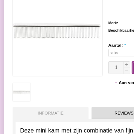
Merk:
Beschikbaarhe
Aantal:
*
Aan ver
INFORMATIE
REVIEWS
Deze mini kam met zijn combinatie van fijn