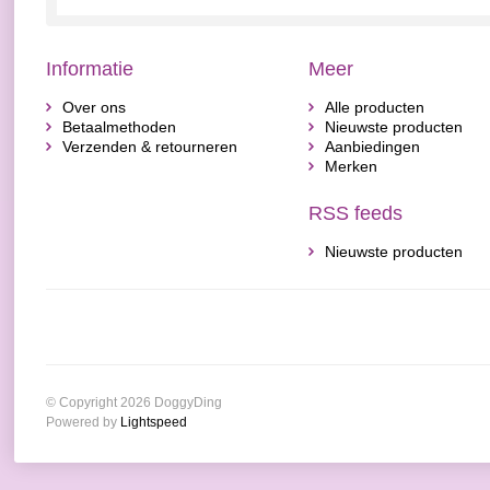
Informatie
Meer
Over ons
Alle producten
Betaalmethoden
Nieuwste producten
Verzenden & retourneren
Aanbiedingen
Merken
RSS feeds
Nieuwste producten
© Copyright 2026 DoggyDing
Powered by
Lightspeed