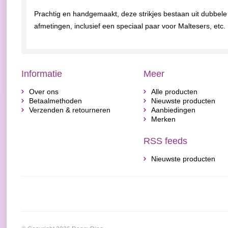
Prachtig en handgemaakt, deze strikjes bestaan uit dubbele 
afmetingen, inclusief een speciaal paar voor Maltesers, etc.
Informatie
Meer
Over ons
Alle producten
Betaalmethoden
Nieuwste producten
Verzenden & retourneren
Aanbiedingen
Merken
RSS feeds
Nieuwste producten