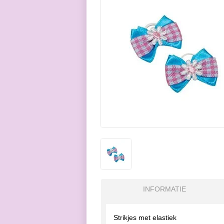
INFORMATIE
Strikjes met elastiek