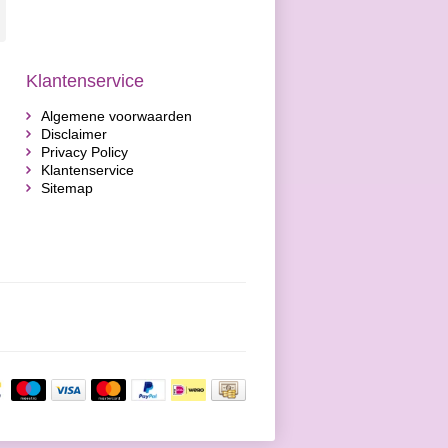
Klantenservice
Algemene voorwaarden
Disclaimer
Privacy Policy
Klantenservice
Sitemap