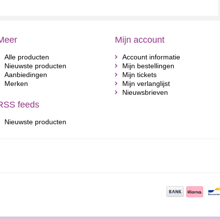
Meer
Mijn account
Alle producten
Account informatie
Nieuwste producten
Mijn bestellingen
Aanbiedingen
Mijn tickets
Merken
Mijn verlanglijst
Nieuwsbrieven
RSS feeds
Nieuwste producten