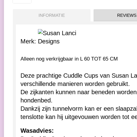
INFORMATIE
REVIEWS
Merk:
Alleen nog verkrijgbaar in L 60 TOT 65 CM
Deze prachtige Cuddle Cups van Susan La
verschillende manieren worden gebruikt.
De zijkanten kunnen naar beneden worden 
hondenbed.
Dankzij zijn tunnelvorm kan er een slaap
tenslotte kan hij uitgevouwen worden tot 
Wasadvies: