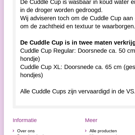
De Cuddle Cup is wasbaar in koud water en
in de droger worden gedroogd.
Wij adviseren toch om de Cuddle Cup aan d
om de zachtheid en textuur te waarborgen
De Cuddle Cup is in twee maten verkrij
Cuddle Cup Regular: Doorsnede ca. 50 cm 
hondje)
Cuddle Cup XL: Doorsnede ca. 65 cm (gesch
hondjes)
Alle Cuddle Cups zijn vervaardigd in de VS
Informatie
Meer
Over ons
Alle producten