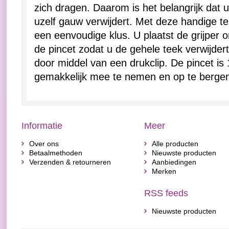
zich dragen. Daarom is het belangrijk dat u 
uzelf gauw verwijdert. Met deze handige t
een eenvoudige klus. U plaatst de grijper 
de pincet zodat u de gehele teek verwijdert
door middel van een drukclip. De pincet is 
gemakkelijk mee te nemen en op te berge
Informatie
Meer
Over ons
Alle producten
Betaalmethoden
Nieuwste producten
Verzenden & retourneren
Aanbiedingen
Merken
RSS feeds
Nieuwste producten