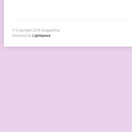
© Copyright 2026 DoggyDing
Powered by
Lightspeed