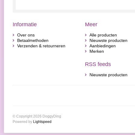
Informatie
Meer
Over ons
Alle producten
Betaalmethoden
Nieuwste producten
Verzenden & retourneren
Aanbiedingen
Merken
RSS feeds
Nieuwste producten
© Copyright 2026 DoggyDing
Powered by
Lightspeed