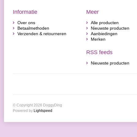
Informatie
Meer
Over ons
Alle producten
Betaalmethoden
Nieuwste producten
Verzenden & retourneren
Aanbiedingen
Merken
RSS feeds
Nieuwste producten
© Copyright 2026 DoggyDing
Powered by
Lightspeed