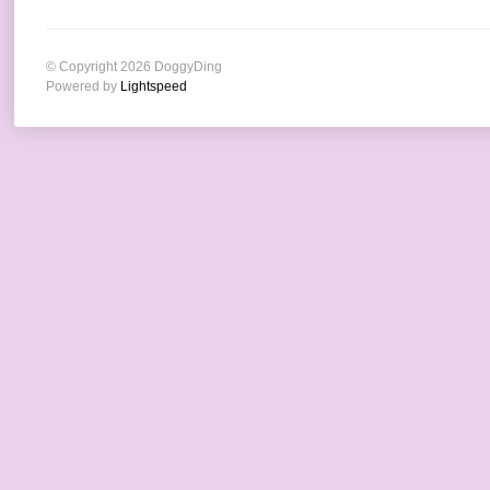
© Copyright 2026 DoggyDing
Powered by
Lightspeed