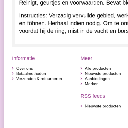
Reinigt, geurtjes en voorwaarden. Bevat b
Instructies: Verzadig vervuilde gebied, we
en föhnen. Herhaal indien nodig. Om te on
voordat hij de ring, mist in de vacht en borst
Informatie
Meer
Over ons
Alle producten
Betaalmethoden
Nieuwste producten
Verzenden & retourneren
Aanbiedingen
Merken
RSS feeds
Nieuwste producten