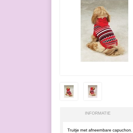
INFORMATIE
Truitje met afneembare capuchon.