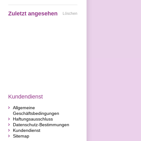
Zuletzt angesehen
Löschen
Kundendienst
Allgemeine
Geschäftsbedingungen
Haftungsausschluss
Datenschutz-Bestimmungen
Kundendienst
Sitemap