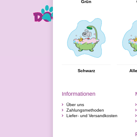
Grün
Schwarz
All
Informationen
Über uns
Zahlungsmethoden
Liefer- und Versandkosten