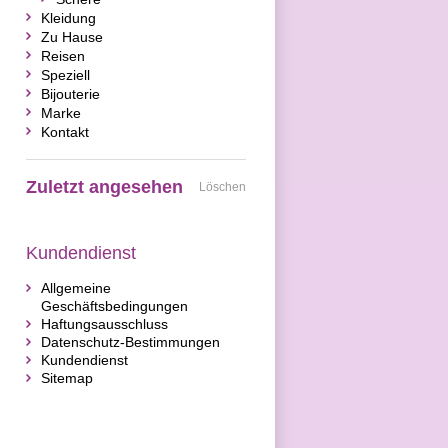
Kleidung
Zu Hause
Reisen
Speziell
Bijouterie
Marke
Kontakt
Zuletzt angesehen
Löschen
Kundendienst
Allgemeine
Geschäftsbedingungen
Haftungsausschluss
Datenschutz-Bestimmungen
Kundendienst
Sitemap