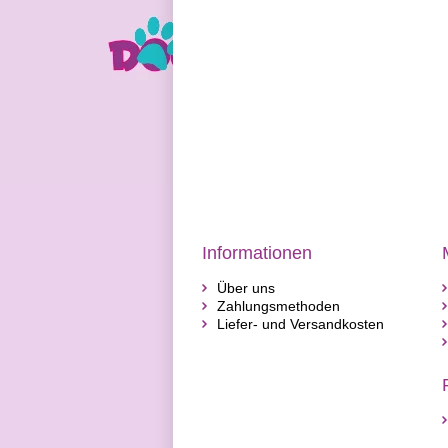
Informationen
Über uns
Zahlungsmethoden
Liefer- und Versandkosten