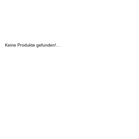
Keine Produkte gefunden!...