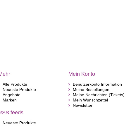
Mehr
Mein Konto
Alle Produkte
Benutzerkonto Information
Neueste Produkte
Meine Bestellungen
Angebote
Meine Nachrichten (Tickets)
Marken
Mein Wunschzettel
Newsletter
RSS feeds
Neueste Produkte