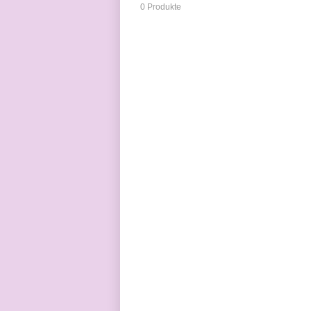
0 Produkte