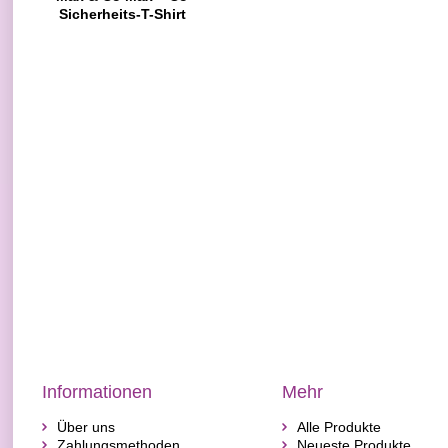
Sicherheits-T-Shirt
Informationen
Mehr
Über uns
Alle Produkte
Zahlungsmethoden
Neueste Produkte