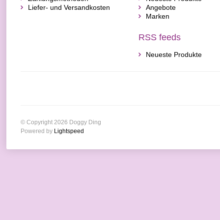
Liefer- und Versandkosten
Angebote
Marken
RSS feeds
Neueste Produkte
© Copyright 2026 Doggy Ding
Powered by
Lightspeed