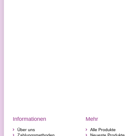
Informationen
Mehr
Über uns
Alle Produkte
Zahlungsmethoden
Neueste Produkte