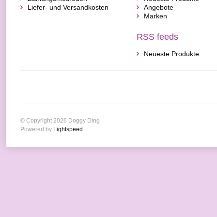
Liefer- und Versandkosten
Angebote
Marken
RSS feeds
Neueste Produkte
© Copyright 2026 Doggy Ding
Powered by
Lightspeed