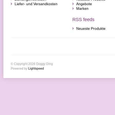
Liefer- und Versandkosten
Angebote
Marken
RSS feeds
Neueste Produkte
© Copyright 2026 Doggy Ding
Powered by
Lightspeed