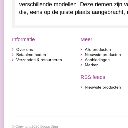
verschillende modellen. Deze riemen zijn 
die, eens op de juiste plaats aangebracht, 
Informatie
Meer
Over ons
Alle producten
Betaalmethoden
Nieuwste producten
Verzenden & retourneren
Aanbiedingen
Merken
RSS feeds
Nieuwste producten
© Copyright 2026 DoggyDing