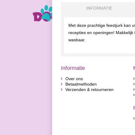
INFORMATIE
Met deze prachtige feestjurk kan u
recepties en openingen! Makkelijk 
wasbaar.
Informatie
Over ons
Betaalmethoden
Verzenden & retourneren