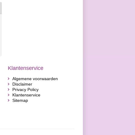
Klantenservice
Algemene voorwaarden
Disclaimer
Privacy Policy
Klantenservice
Sitemap