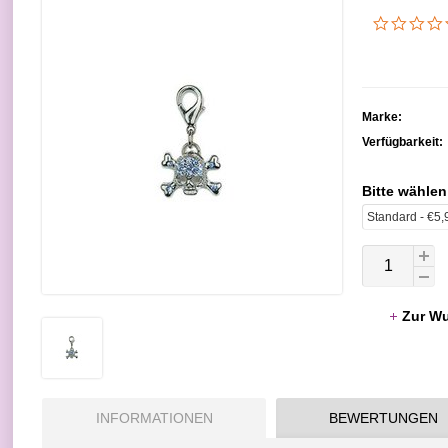
Marke:
Verfügbarkeit:
Bitte wählen
Zur Wu
INFORMATIONEN
BEWERTUNGEN