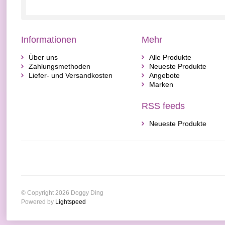
Informationen
Mehr
Über uns
Alle Produkte
Zahlungsmethoden
Neueste Produkte
Liefer- und Versandkosten
Angebote
Marken
RSS feeds
Neueste Produkte
© Copyright 2026 Doggy Ding
Powered by
Lightspeed