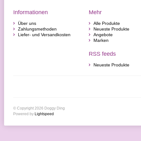
Informationen
Mehr
Über uns
Alle Produkte
Zahlungsmethoden
Neueste Produkte
Liefer- und Versandkosten
Angebote
Marken
RSS feeds
Neueste Produkte
© Copyright 2026 Doggy Ding
Powered by
Lightspeed