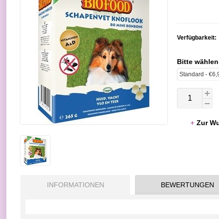
Verfügbarkeit:
Bitte wählen
Zur Wu
INFORMATIONEN
BEWERTUNGEN