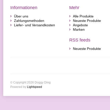
Informationen
Mehr
Über uns
Alle Produkte
Zahlungsmethoden
Neueste Produkte
Liefer- und Versandkosten
Angebote
Marken
RSS feeds
Neueste Produkte
© Copyright 2026 Doggy Ding
Powered by
Lightspeed