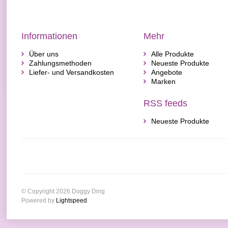
Informationen
Mehr
Über uns
Alle Produkte
Zahlungsmethoden
Neueste Produkte
Liefer- und Versandkosten
Angebote
Marken
RSS feeds
Neueste Produkte
© Copyright 2026 Doggy Ding
Powered by
Lightspeed