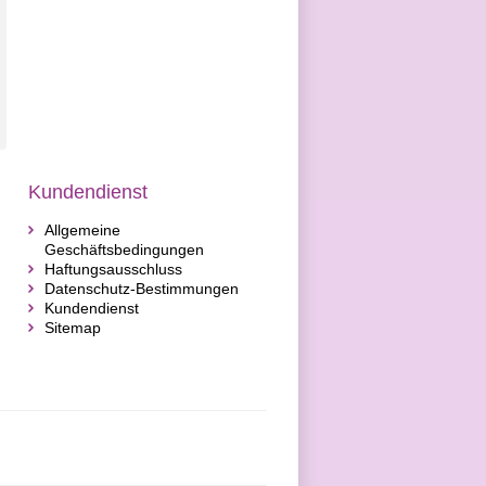
Kundendienst
Allgemeine
Geschäftsbedingungen
Haftungsausschluss
Datenschutz-Bestimmungen
Kundendienst
Sitemap