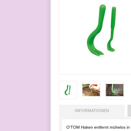
INFORMATIONEN
O'TOM Haken entfernt mühelos in