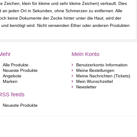
 Zeichen, klein für kleine und sehr kleine Zeichen) verkauft. Dies
ment an jeden Ort in Sekunden, ohne Schmerzen zu entfernen. Alle
och keine Dokumente der Zecke hinter unter die Haut, wird der
 und benötigt wird. Nicht verwenden Ether oder anderen Produkten
Mehr
Mein Konto
Alle Produkte
Benutzerkonto Information
Neueste Produkte
Meine Bestellungen
Angebote
Meine Nachrichten (Tickets)
Marken
Mein Wunschzettel
Newsletter
RSS feeds
Neueste Produkte