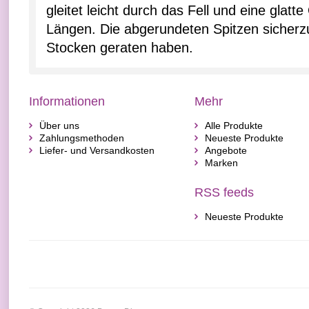
gleitet leicht durch das Fell und eine glat
Längen. Die abgerundeten Spitzen sicherzus
Stocken geraten haben.
Informationen
Mehr
Über uns
Alle Produkte
Zahlungsmethoden
Neueste Produkte
Liefer- und Versandkosten
Angebote
Marken
RSS feeds
Neueste Produkte