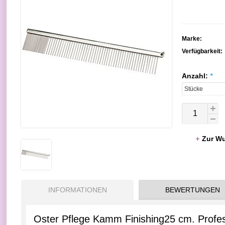
Marke:
Verfügbarkeit:
Anzahl:
*
Zur Wu
INFORMATIONEN
BEWERTUNGEN
Oster Pflege Kamm Finishing25 cm. Profes