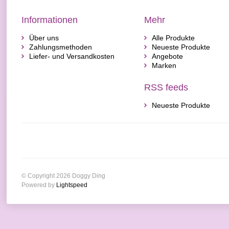
Informationen
Mehr
Über uns
Alle Produkte
Zahlungsmethoden
Neueste Produkte
Liefer- und Versandkosten
Angebote
Marken
RSS feeds
Neueste Produkte
© Copyright 2026 Doggy Ding
Powered by
Lightspeed