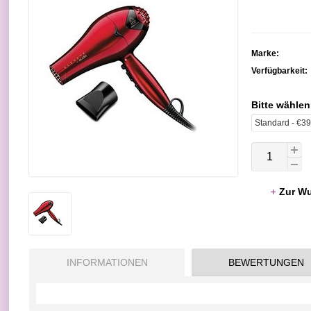
Marke:
Verfügbarkeit:
Bitte wählen
Zur Wu
INFORMATIONEN
BEWERTUNGEN