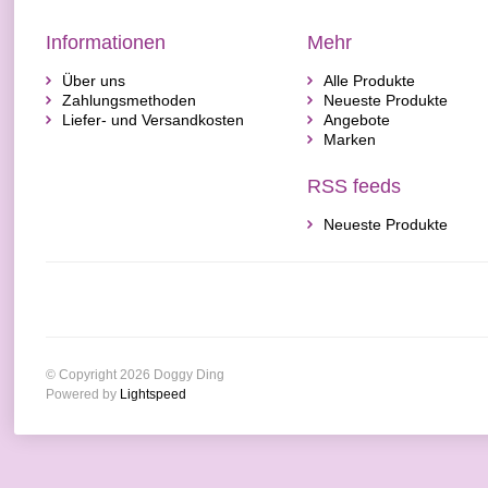
Informationen
Mehr
Über uns
Alle Produkte
Zahlungsmethoden
Neueste Produkte
Liefer- und Versandkosten
Angebote
Marken
RSS feeds
Neueste Produkte
© Copyright 2026 Doggy Ding
Powered by
Lightspeed