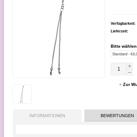
Verfügbarkeit:
Lieferzeit:
Bitte wählen
Zur Wu
INFORMATIONEN
BEWERTUNGEN