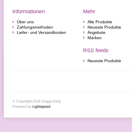
Informationen
Mehr
Über uns
Alle Produkte
Zahlungsmethoden
Neueste Produkte
Liefer- und Versandkosten
Angebote
Marken
RSS feeds
Neueste Produkte
© Copyright 2026 Doggy Ding
Powered by
Lightspeed