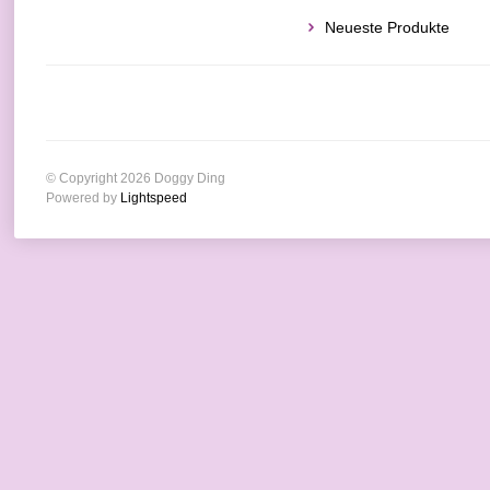
Neueste Produkte
© Copyright 2026 Doggy Ding
Powered by
Lightspeed