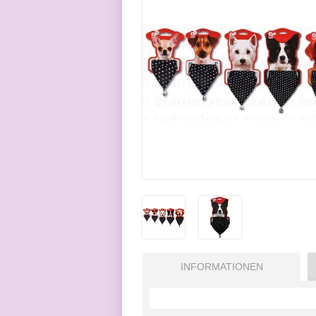
INFORMATIONEN