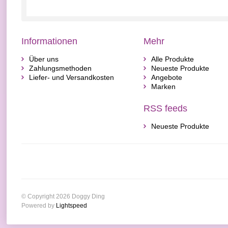
Informationen
Mehr
Über uns
Alle Produkte
Zahlungsmethoden
Neueste Produkte
Liefer- und Versandkosten
Angebote
Marken
RSS feeds
Neueste Produkte
© Copyright 2026 Doggy Ding
Powered by
Lightspeed