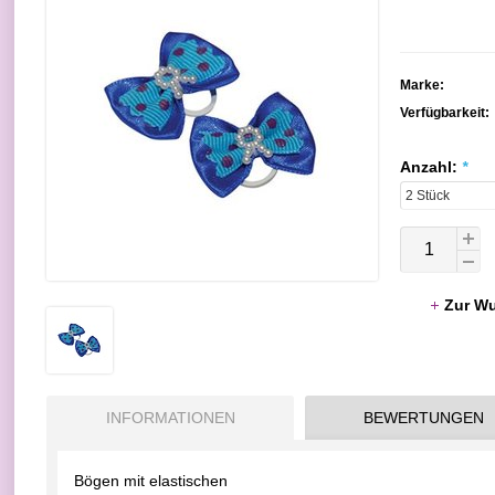
Marke:
Verfügbarkeit:
Anzahl:
*
Zur Wu
INFORMATIONEN
BEWERTUNGEN
Bögen mit elastischen