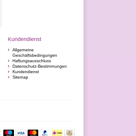
Kundendienst
Allgemeine
Geschäftsbedingungen
Haftungsausschluss
Datenschutz-Bestimmungen
Kundendienst
Sitemap