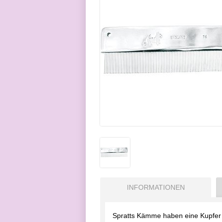
INFORMATIONEN
Spratts Kämme haben eine Kupfer 