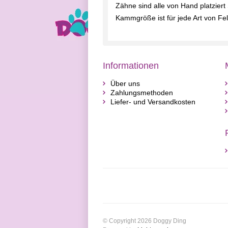
Zähne sind alle von Hand platziert
Kammgröße ist für jede Art von Fell
Informationen
Über uns
Zahlungsmethoden
Liefer- und Versandkosten
© Copyright 2026 Doggy Ding