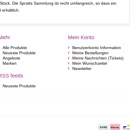
 Stück. Die Spratts Sammlung ist recht umfangreich, so dass ein
 erhältlich.
Mehr
Mein Konto
Alle Produkte
Benutzerkonto Information
Neueste Produkte
Meine Bestellungen
Angebote
Meine Nachrichten (Tickets)
Marken
Mein Wunschzettel
Newsletter
RSS feeds
Neueste Produkte