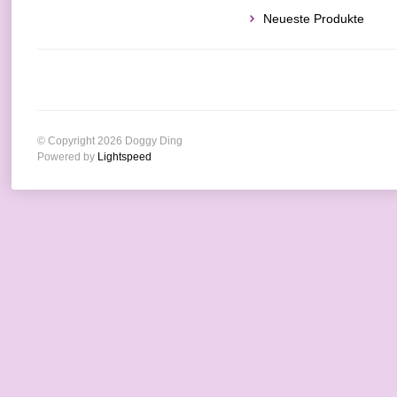
Neueste Produkte
© Copyright 2026 Doggy Ding
Powered by
Lightspeed