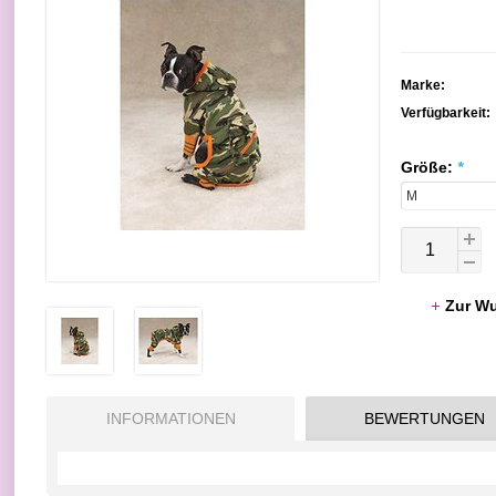
Marke:
Verfügbarkeit:
Größe:
*
Zur Wu
INFORMATIONEN
BEWERTUNGEN