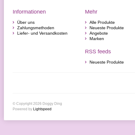
Informationen
Mehr
Über uns
Alle Produkte
Zahlungsmethoden
Neueste Produkte
Liefer- und Versandkosten
Angebote
Marken
RSS feeds
Neueste Produkte
© Copyright 2026 Doggy Ding
Powered by
Lightspeed